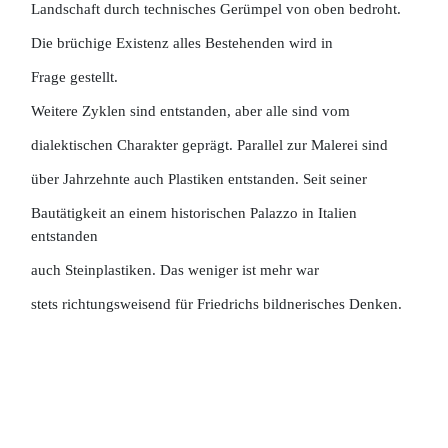
Landschaft durch technisches Gerümpel von oben bedroht.
Die brüchige Existenz alles Bestehenden wird in
Frage gestellt.
Weitere Zyklen sind entstanden, aber alle sind vom
dialektischen Charakter geprägt. Parallel zur Malerei sind
über Jahrzehnte auch Plastiken entstanden. Seit seiner
Bautätigkeit an einem historischen Palazzo in Italien
entstanden
auch Steinplastiken. Das weniger ist mehr war
stets richtungsweisend für Friedrichs bildnerisches Denken.