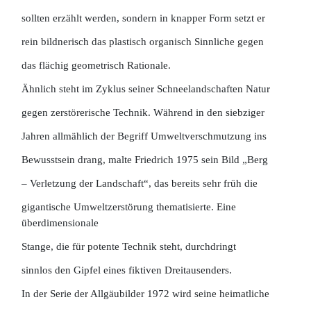
sollten erzählt werden, sondern in knapper Form setzt er
rein bildnerisch das plastisch organisch Sinnliche gegen
das flächig geometrisch Rationale.
Ähnlich steht im Zyklus seiner Schneelandschaften Natur
gegen zerstörerische Technik. Während in den siebziger
Jahren allmählich der Begriff Umweltverschmutzung ins
Bewusstsein drang, malte Friedrich 1975 sein Bild „Berg
– Verletzung der Landschaft“, das bereits sehr früh die
gigantische Umweltzerstörung thematisierte. Eine
überdimensionale
Stange, die für potente Technik steht, durchdringt
sinnlos den Gipfel eines fiktiven Dreitausenders.
In der Serie der Allgäubilder 1972 wird seine heimatliche