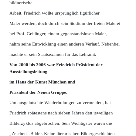
bildnerische
Arbeit. Friedrich wollte ursprünglich figürlicher
Maler werden, doch durch sein Studium der freien Malerei
bei Prof. Geitlinger, einem gegenstandslosen Maler,
nahm seine Entwicklung einen anderen Verlauf. Nebenbei
machte er sein Staatsexamen für das Lehramt.
Von 2000 bis 2006 war Friedrich Präsident der
Ausstellungsleitung
im Haus der Kunst München und
Präsident der Neuen Gruppe.
Um ausgelutschte Wiederholungen zu vermeiden, hat
Friedrich spätestens nach sieben Jahren den jeweiligen
Bilderzyklus abgebrochen. Sein Wichtigster waren die
„Zeichen“-Bilder. Keine literarischen Bildergeschichten