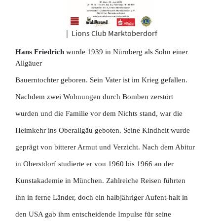
|
Lions Club Marktoberdorf
Hans Friedrich
wurde 1939 in Nürnberg als Sohn einer
Allgäuer
Bauerntochter geboren. Sein Vater ist im Krieg gefallen.
Nachdem zwei Wohnungen durch Bomben zerstört
wurden und die Familie vor dem Nichts stand, war die
Heimkehr ins Oberallgäu geboten. Seine Kindheit wurde
geprägt von bitterer Armut und Verzicht. Nach dem Abitur
in Oberstdorf studierte er von 1960 bis 1966 an der
Kunstakademie in München. Zahlreiche Reisen führten
ihn in ferne Länder, doch ein halbjähriger Aufent-halt in
den USA gab ihm entscheidende Impulse für seine